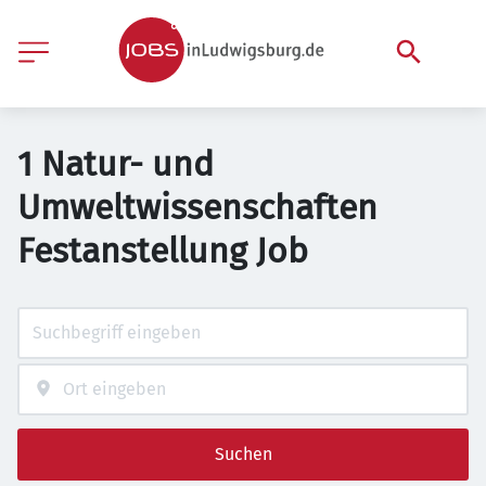
1 Natur- und
Umweltwissenschaften
Festanstellung Job
Suchen