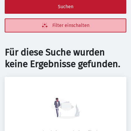
Suchen
Filter einschalten
Für diese Suche wurden
keine Ergebnisse gefunden.