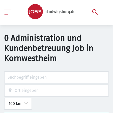
0 Administration und
Kundenbetreuung Job in
Kornwestheim