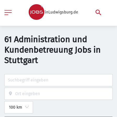
61 Administration und
Kundenbetreuung Jobs in
Stuttgart