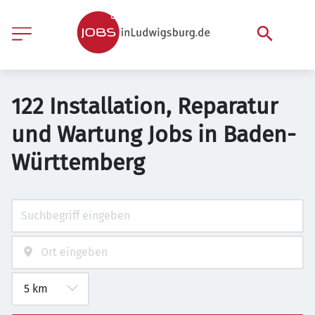
122 Installation, Reparatur
und Wartung Jobs in Baden-
Württemberg